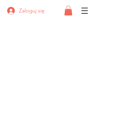
Zaloguj się