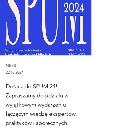
NBSS
22 lis 2024
Dołącz do SPUM'24!
Zapraszamy do udziału w
wyjątkowym wydarzeniu
łączącym wiedzę ekspertów,
praktyków i społecznych